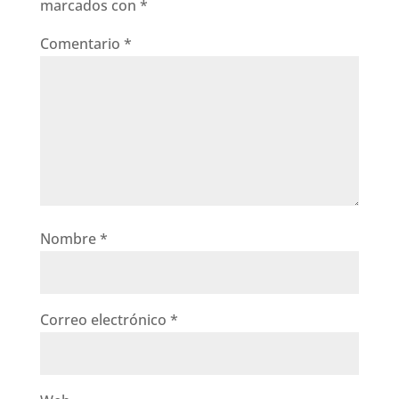
marcados con
*
Comentario
*
Nombre
*
Correo electrónico
*