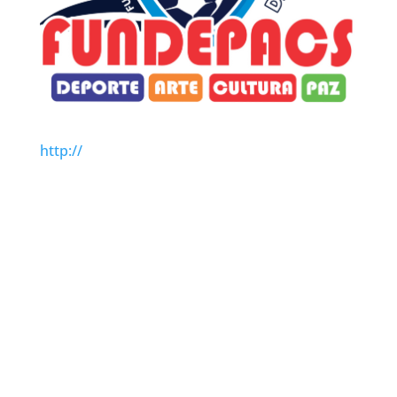
http://