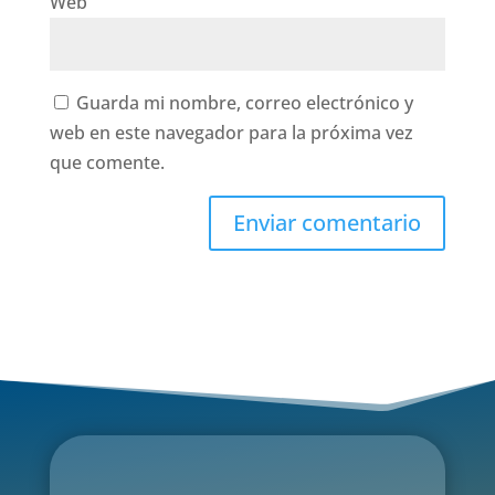
Web
Guarda mi nombre, correo electrónico y
web en este navegador para la próxima vez
que comente.