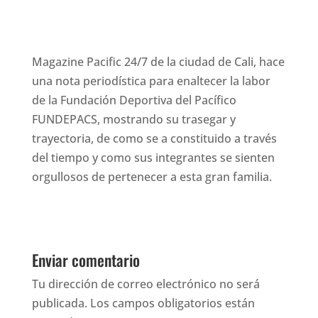
Magazine Pacific 24/7 de la ciudad de Cali, hace
una nota periodística para enaltecer la labor
de la Fundación Deportiva del Pacífico
FUNDEPACS, mostrando su trasegar y
trayectoria, de como se a constituido a través
del tiempo y como sus integrantes se sienten
orgullosos de pertenecer a esta gran familia.
Enviar comentario
Tu dirección de correo electrónico no será
publicada.
Los campos obligatorios están