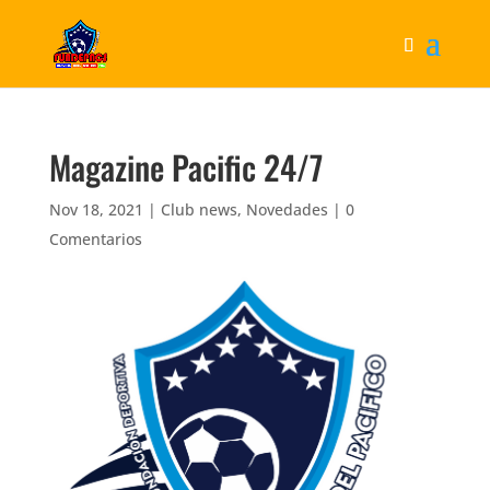
Magazine Pacific 24/7
Nov 18, 2021
|
Club news
,
Novedades
|
0
Comentarios