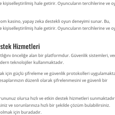
işiselleştirilmiş hale getirir. Oyuncuların tercihlerine ve 
om kasino, yapay zeka destekli oyun deneyimi sunar. Bu,
işiselleştirilmiş hale getirir. Oyuncuların tercihlerine ve 
stek Hizmetleri
tlığını önceliğe alan bir platformdur. Güvenlik sistemleri, ve
dern teknolojiler kullanmaktadır.
ak için güçlü şifreleme ve güvenlik protokolleri uygulamakta
esaplarınızın düzenli olarak şifrelenmesini ve güvenli bir
rununuz olursa hızlı ve etkin destek hizmetleri sunmaktadır
iniz ve sorunlarınıza hızlı bir şekilde çözüm bulabilirsiniz.
 olmak için buradadır.