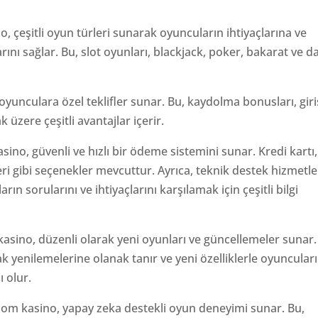
, çeşitli oyun türleri sunarak oyuncuların ihtiyaçlarına ve
nı sağlar. Bu, slot oyunları, blackjack, poker, bakarat ve d
yunculara özel teklifler sunar. Bu, kaydolma bonusları, giri
k üzere çeşitli avantajlar içerir.
ino, güvenli ve hızlı bir ödeme sistemini sunar. Kredi kartı,
ri gibi seçenekler mevcuttur. Ayrıca, teknik destek hizmetle
arın sorularını ve ihtiyaçlarını karşılamak için çeşitli bilgi
asino, düzenli olarak yeni oyunları ve güncellemeler sunar.
k yenilemelerine olanak tanır ve yeni özelliklerle oyuncular
 olur.
om kasino, yapay zeka destekli oyun deneyimi sunar. Bu,