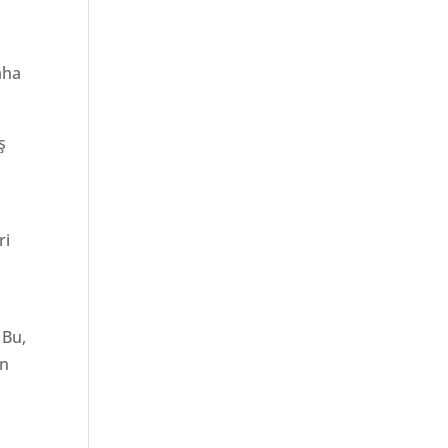
aha
ş
ri
 Bu,
ın