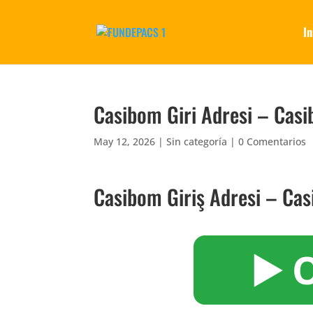
In
Casibom Giri Adresi – Casi
May 12, 2026
|
Sin categoría
|
0 Comentarios
Casibom Giriş Adresi – Cas
▶️