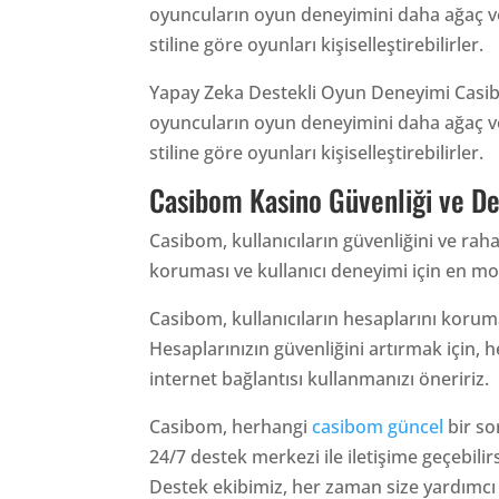
oyuncuların oyun deneyimini daha ağaç ve k
stiline göre oyunları kişiselleştirebilirler.
Yapay Zeka Destekli Oyun Deneyimi Casib
oyuncuların oyun deneyimini daha ağaç ve k
stiline göre oyunları kişiselleştirebilirler.
Casibom Kasino Güvenliği ve De
Casibom, kullanıcıların güvenliğini ve raha
koruması ve kullanıcı deneyimi için en mo
Casibom, kullanıcıların hesaplarını korum
Hesaplarınızın güvenliğini artırmak için, h
internet bağlantısı kullanmanızı öneririz.
Casibom, herhangi
casibom güncel
bir so
24/7 destek merkezi ile iletişime geçebilirs
Destek ekibimiz, her zaman size yardımcı