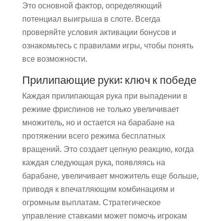
Это основной фактор, определяющий
потенциал выигрыша в слоте. Всегда
проверяйте условия активации бонусов и
ознакомьтесь с правилами игры, чтобы понять
все возможности.
Прилипающие руки: ключ к победе
Каждая прилипающая рука при выпадении в
режиме фриспинов не только увеличивает
множитель, но и остается на барабане на
протяжении всего режима бесплатных
вращений. Это создает цепную реакцию, когда
каждая следующая рука, появляясь на
барабане, увеличивает множитель еще больше,
приводя к впечатляющим комбинациям и
огромным выплатам. Стратегическое
управление ставками может помочь игрокам