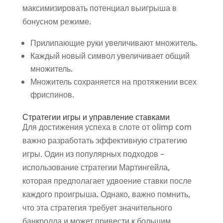
максимизировать потенциал выигрыша в
бонусном режиме.
Прилипающие руки увеличивают множитель.
Каждый новый символ увеличивает общий
множитель.
Множитель сохраняется на протяжении всех
фриспинов.
Стратегии игры и управление ставками
Для достижения успеха в слоте от olimp com
важно разработать эффективную стратегию
игры. Один из популярных подходов –
использование стратегии Мартингейла,
которая предполагает удвоение ставки после
каждого проигрыша. Однако, важно помнить,
что эта стратегия требует значительного
банкролла и может привести к большим