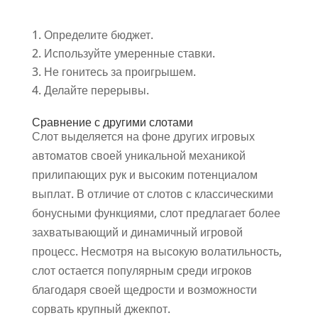
Определите бюджет.
Используйте умеренные ставки.
Не гонитесь за проигрышем.
Делайте перерывы.
Сравнение с другими слотами
Слот выделяется на фоне других игровых
автоматов своей уникальной механикой
прилипающих рук и высоким потенциалом
выплат. В отличие от слотов с классическими
бонусными функциями, слот предлагает более
захватывающий и динамичный игровой
процесс. Несмотря на высокую волатильность,
слот остается популярным среди игроков
благодаря своей щедрости и возможности
сорвать крупный джекпот.