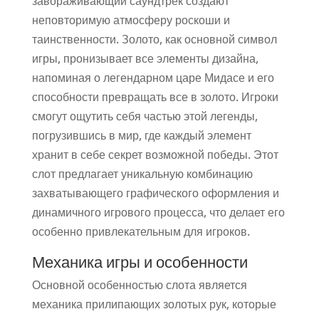
завораживающий саундтрек создают
неповторимую атмосферу роскоши и
таинственности. Золото, как основной символ
игры, пронизывает все элементы дизайна,
напоминая о легендарном царе Мидасе и его
способности превращать все в золото. Игроки
смогут ощутить себя частью этой легенды,
погрузившись в мир, где каждый элемент
хранит в себе секрет возможной победы. Этот
слот предлагает уникальную комбинацию
захватывающего графического оформления и
динамичного игрового процесса, что делает его
особенно привлекательным для игроков.
Механика игры и особенности
Основной особенностью слота является
механика прилипающих золотых рук, которые