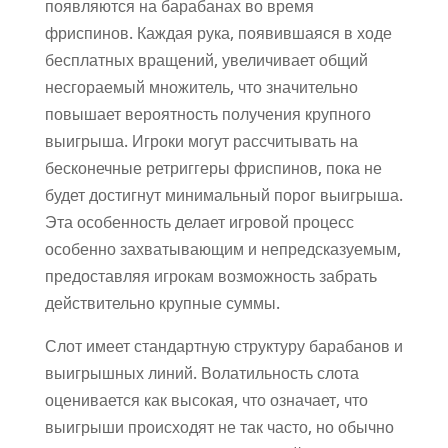
появляются на барабанах во время
фриспинов. Каждая рука, появившаяся в ходе
бесплатных вращений, увеличивает общий
несгораемый множитель, что значительно
повышает вероятность получения крупного
выигрыша. Игроки могут рассчитывать на
бесконечные ретриггеры фриспинов, пока не
будет достигнут минимальный порог выигрыша.
Эта особенность делает игровой процесс
особенно захватывающим и непредсказуемым,
предоставляя игрокам возможность забрать
действительно крупные суммы.
Слот имеет стандартную структуру барабанов и
выигрышных линий. Волатильность слота
оценивается как высокая, что означает, что
выигрыши происходят не так часто, но обычно