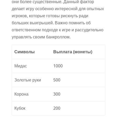
они более существенные. Данный фактор
делает игру особенно интересной для опытных
игроков, которые готовы рискнуть ради
больших выигрышей. Важно помнить об
ответственном подходе к игре и рассудительно
управлять своим банкроллом.
Символы
Выплата (монеты)
Мидас
1000
Золотые руки
500
Корона
300
Кубок
200