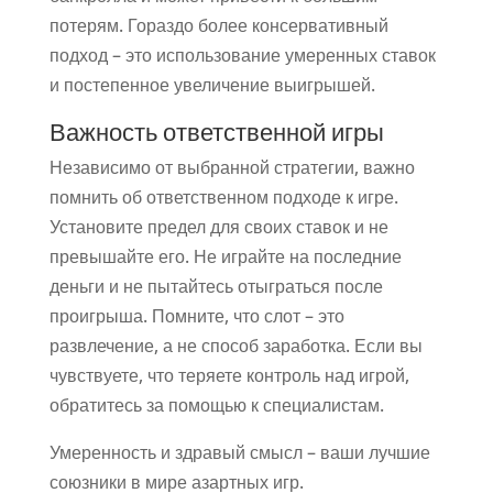
потерям. Гораздо более консервативный
подход – это использование умеренных ставок
и постепенное увеличение выигрышей.
Важность ответственной игры
Независимо от выбранной стратегии, важно
помнить об ответственном подходе к игре.
Установите предел для своих ставок и не
превышайте его. Не играйте на последние
деньги и не пытайтесь отыграться после
проигрыша. Помните, что слот – это
развлечение, а не способ заработка. Если вы
чувствуете, что теряете контроль над игрой,
обратитесь за помощью к специалистам.
Умеренность и здравый смысл – ваши лучшие
союзники в мире азартных игр.