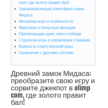
com, где золото правит бал!
Завораживающая атмосфера замка
Мидаса
Механика игры и особенности
Фриспины и бонусные функции
Прилипающие руки: ключ к победе
Стратегии игры и управление ставками
Важность ответственной игры
Сравнение с другими слотами
Древний замок Мидаса:
преобразите свою игру и
сорвите джекпот в olimp
com, где золото правит
бал!