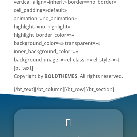
vertical_align=»inherit» border=»no_border»
cell_padding=»default»
animation=»no_animation»
highlight=»no_highlight»
highlight_border_color=»»
background_color=»» transparent=»»
inner_background_color=»»
background_image=»» el_class=»» el_style=»»]
[bt_text]
Copyright by
BOLDTHEMES
. All rights reserved.
[/bt_text][/bt_column][/bt_row][/bt_section]
