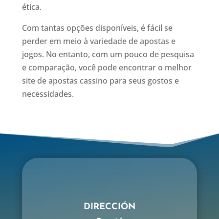
ética.
Com tantas opções disponíveis, é fácil se
perder em meio à variedade de apostas e
jogos. No entanto, com um pouco de pesquisa
e comparação, você pode encontrar o melhor
site de apostas cassino para seus gostos e
necessidades.
DIRECCIÓN