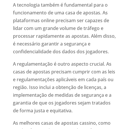
A tecnologia também é fundamental para o
funcionamento de uma casa de apostas. As
plataformas online precisam ser capazes de
lidar com um grande volume de tráfego e
processar rapidamente as apostas. Além disso,
é necessário garantir a segurança e
confidencialidade dos dados dos jogadores.
A regulamentação é outro aspecto crucial. As
casas de apostas precisam cumprir com as leis
e regulamentações aplicáveis em cada país ou
região. Isso inclui a obtenção de licenças, a
implementação de medidas de segurança e a
garantia de que os jogadores sejam tratados
de forma justa e equitativa.
As melhores casas de apostas cassino, como