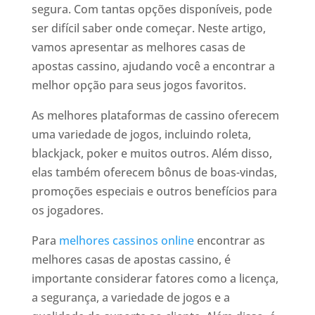
segura. Com tantas opções disponíveis, pode
ser difícil saber onde começar. Neste artigo,
vamos apresentar as melhores casas de
apostas cassino, ajudando você a encontrar a
melhor opção para seus jogos favoritos.
As melhores plataformas de cassino oferecem
uma variedade de jogos, incluindo roleta,
blackjack, poker e muitos outros. Além disso,
elas também oferecem bônus de boas-vindas,
promoções especiais e outros benefícios para
os jogadores.
Para
melhores cassinos online
encontrar as
melhores casas de apostas cassino, é
importante considerar fatores como a licença,
a segurança, a variedade de jogos e a