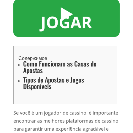
▶️
JOGAR
Содержимое
Como Funcionam as Casas de
Apostas
Tipos de Apostas e Jogos
Disponíveis
Se você é um jogador de cassino, é importante
encontrar as melhores plataformas de cassino
para garantir uma experiência agradável e