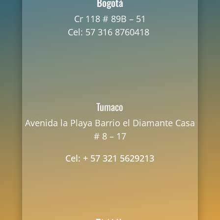
Bogotá
Cr 118 # 89B – 51
Cel: 57 316 8760418
Tumaco
Avenida la Playa Barrio el Diamante Casa
# 8 – 17
Cel: + 57 321 5629213