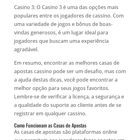
Casino 3: O Casino 3 é uma das opções mais
populares entre os jogadores de cassino. Com
uma variedade de jogos e bônus de boas-
vindas generosos, é um lugar ideal para
jogadores que buscam uma experiência
agradável.
Em resumo, encontrar as melhores casas de
apostas cassino pode ser um desafio, mas com
a ajuda destas dicas, você pode encontrar a
melhor opção para seus jogos favoritos.
Lembre-se de verificar a licença, a segurança e
a qualidade do suporte ao cliente antes de se
registrar em qualquer cassino.
Como Funcionam as Casas de Apostas
As casas de apostas são plataformas online