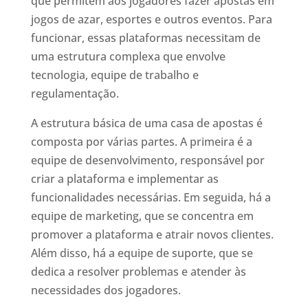
que permitem aos jogadores fazer apostas em
jogos de azar, esportes e outros eventos. Para
funcionar, essas plataformas necessitam de
uma estrutura complexa que envolve
tecnologia, equipe de trabalho e
regulamentação.
A estrutura básica de uma casa de apostas é
composta por várias partes. A primeira é a
equipe de desenvolvimento, responsável por
criar a plataforma e implementar as
funcionalidades necessárias. Em seguida, há a
equipe de marketing, que se concentra em
promover a plataforma e atrair novos clientes.
Além disso, há a equipe de suporte, que se
dedica a resolver problemas e atender às
necessidades dos jogadores.