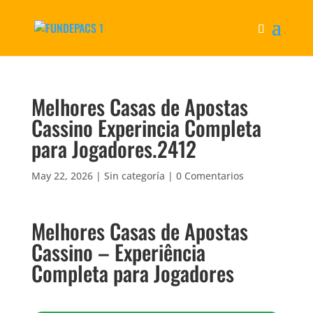
Melhores Casas de Apostas
Cassino Experincia Completa
para Jogadores.2412
May 22, 2026
|
Sin categoría
|
0 Comentarios
Melhores Casas de Apostas
Cassino – Experiência
Completa para Jogadores