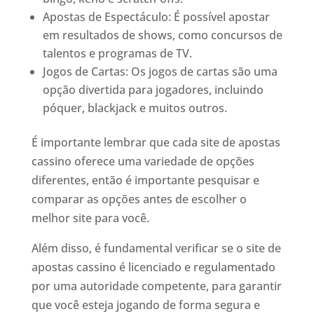
Apostas de Espectáculo: É possível apostar
em resultados de shows, como concursos de
talentos e programas de TV.
Jogos de Cartas: Os jogos de cartas são uma
opção divertida para jogadores, incluindo
póquer, blackjack e muitos outros.
É importante lembrar que cada site de apostas
cassino oferece uma variedade de opções
diferentes, então é importante pesquisar e
comparar as opções antes de escolher o
melhor site para você.
Além disso, é fundamental verificar se o site de
apostas cassino é licenciado e regulamentado
por uma autoridade competente, para garantir
que você esteja jogando de forma segura e