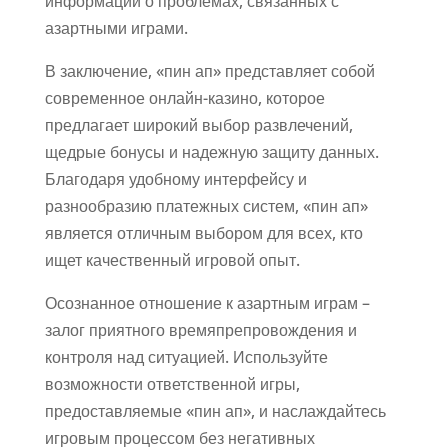
информации о проблемах, связанных с
азартными играми.
В заключение, «пин ап» представляет собой
современное онлайн-казино, которое
предлагает широкий выбор развлечений,
щедрые бонусы и надежную защиту данных.
Благодаря удобному интерфейсу и
разнообразию платежных систем, «пин ап»
является отличным выбором для всех, кто
ищет качественный игровой опыт.
Осознанное отношение к азартным играм –
залог приятного времяпрепровождения и
контроля над ситуацией. Используйте
возможности ответственной игры,
предоставляемые «пин ап», и наслаждайтесь
игровым процессом без негативных