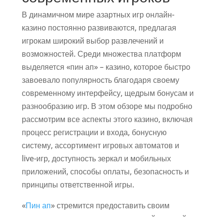
В динамичном мире азартных игр онлайн-
казино постоянно развиваются, предлагая
игрокам широкий выбор развлечений и
возможностей. Среди множества платформ
выделяется «пин ап» – казино, которое быстро
завоевало популярность благодаря своему
современному интерфейсу, щедрым бонусам и
разнообразию игр. В этом обзоре мы подробно
рассмотрим все аспекты этого казино, включая
процесс регистрации и входа, бонусную
систему, ассортимент игровых автоматов и
live-игр, доступность зеркал и мобильных
приложений, способы оплаты, безопасность и
принципы ответственной игры.
«
Пин ап
» стремится предоставить своим