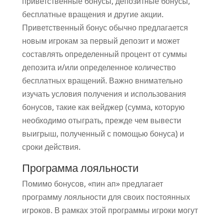
приветственные бонусы, депозитные бонусы,
бесплатные вращения и другие акции.
Приветственный бонус обычно предлагается
новым игрокам за первый депозит и может
составлять определенный процент от суммы
депозита и/или определенное количество
бесплатных вращений. Важно внимательно
изучать условия получения и использования
бонусов, такие как вейджер (сумма, которую
необходимо отыграть, прежде чем вывести
выигрыш, полученный с помощью бонуса) и
сроки действия.
Программа лояльности
Помимо бонусов, «пин ап» предлагает
программу лояльности для своих постоянных
игроков. В рамках этой программы игроки могут