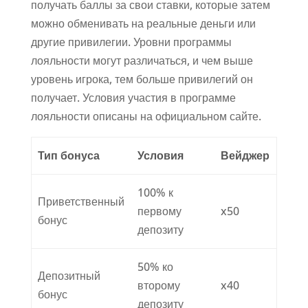
получать баллы за свои ставки, которые затем
можно обменивать на реальные деньги или
другие привилегии. Уровни программы
лояльности могут различаться, и чем выше
уровень игрока, тем больше привилегий он
получает. Условия участия в программе
лояльности описаны на официальном сайте.
Тип бонуса
Условия
Вейджер
100% к
Приветственный
первому
x50
бонус
депозиту
50% ко
Депозитный
второму
x40
бонус
депозиту