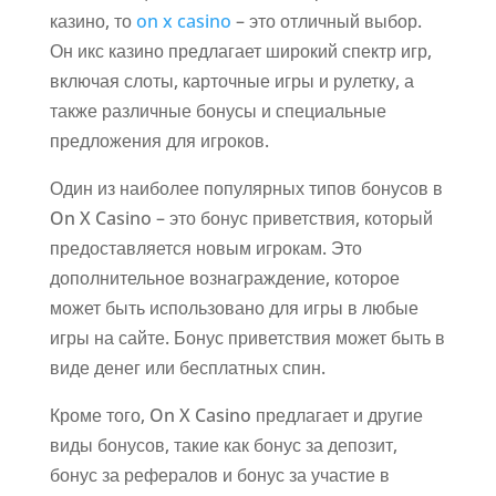
казино, то
on x casino
– это отличный выбор.
Он икс казино предлагает широкий спектр игр,
включая слоты, карточные игры и рулетку, а
также различные бонусы и специальные
предложения для игроков.
Один из наиболее популярных типов бонусов в
On X Casino – это бонус приветствия, который
предоставляется новым игрокам. Это
дополнительное вознаграждение, которое
может быть использовано для игры в любые
игры на сайте. Бонус приветствия может быть в
виде денег или бесплатных спин.
Кроме того, On X Casino предлагает и другие
виды бонусов, такие как бонус за депозит,
бонус за рефералов и бонус за участие в