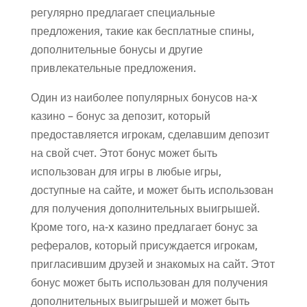
регулярно предлагает специальные
предложения, такие как бесплатные спины,
дополнительные бонусы и другие
привлекательные предложения.
Один из наиболее популярных бонусов на-x
казино – бонус за депозит, который
предоставляется игрокам, сделавшим депозит
на свой счет. Этот бонус может быть
использован для игры в любые игры,
доступные на сайте, и может быть использован
для получения дополнительных выигрышей.
Кроме того, на-x казино предлагает бонус за
рефералов, который присуждается игрокам,
пригласившим друзей и знакомых на сайт. Этот
бонус может быть использован для получения
дополнительных выигрышей и может быть