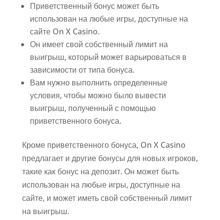
Приветственный бонус может быть
использован на любые игры, доступные на
сайте On X Casino.
Он имеет свой собственный лимит на
выигрыш, который может варьироваться в
зависимости от типа бонуса.
Вам нужно выполнить определенные
условия, чтобы можно было вывести
выигрыш, полученный с помощью
приветственного бонуса.
Кроме приветственного бонуса, On X Casino
предлагает и другие бонусы для новых игроков,
такие как бонус на депозит. Он может быть
использован на любые игры, доступные на
сайте, и может иметь свой собственный лимит
на выигрыш.