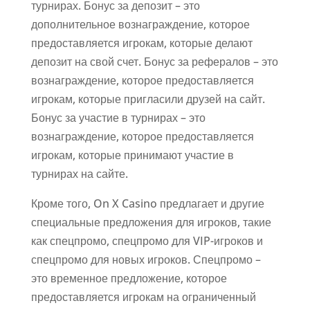
турнирах. Бонус за депозит – это
дополнительное вознаграждение, которое
предоставляется игрокам, которые делают
депозит на свой счет. Бонус за рефералов – это
вознаграждение, которое предоставляется
игрокам, которые пригласили друзей на сайт.
Бонус за участие в турнирах – это
вознаграждение, которое предоставляется
игрокам, которые принимают участие в
турнирах на сайте.
Кроме того, On X Casino предлагает и другие
специальные предложения для игроков, такие
как спецпромо, спецпромо для VIP-игроков и
спецпромо для новых игроков. Спецпромо –
это временное предложение, которое
предоставляется игрокам на ограниченный