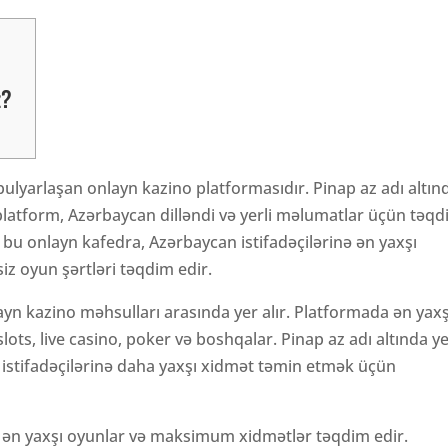
z?
ulyarlaşan onlayn kazino platformasıdır. Pinap az adı altın
u platform, Azərbaycan dilləndi və yerli məlumatlar üçün təq
n bu onlayn kafedra, Azərbaycan istifadəçilərinə ən yaxşı
z oyun şərtləri təqdim edir.
yn kazino məhsulları arasında yer alır. Platformada ən yaxş
ots, live casino, poker və boshqalar. Pinap az adı altında ye
i istifadəçilərinə daha yaxşı xidmət təmin etmək üçün
ə ən yaxşı oyunlar və maksimum xidmətlər təqdim edir.