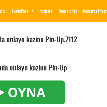
icio
FundePacs
Noticias
Donaciones
Nuestros Prog
a onlayn kazino Pin-Up.7112
nda onlayn kazino Pin-Up
▶️ OYNA