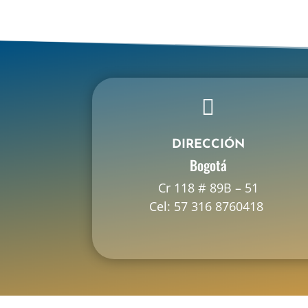

DIRECCIÓN
Bogotá
Cr 118 # 89B – 51
Cel: 57 316 8760418