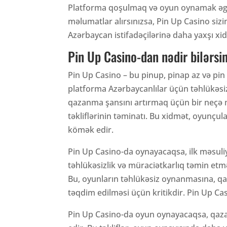
Platforma qoşulmaq və oyun oynamak əgər A
məlumatlar alırsınızsa, Pin Up Casino sizi
Azərbaycan istifadəçilərinə daha yaxşı x
Pin Up Casino-dan nədir bilərsi
Pin Up Casino – bu pinup, pinap az və pin 
platforma Azərbaycanlılar üçün təhlükəsi
qazanma şansını artırmaq üçün bir neçə 
təkliflərinin təminatı. Bu xidmət, oyunçu
kömək edir.
Pin Up Casino-da oynayacaqsa, ilk məsuliyy
təhlükəsizlik və müraciətkarlıq təmin et
Bu, oyunların təhlükəsiz oynanmasına, qa
təqdim edilməsi üçün kritikdir. Pin Up Ca
Pin Up Casino-da oyun oynayacaqsa, qazan