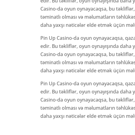
edir. Bu təkliflər, oyun oynayışında daha
Casino-da oyun oynayacaqsa, bu təkliflər
təminatlı olması və məlumatların təhlükəsi
daha yaxşı nəticələr elde etmək üçün məl
Pin Up Casino-da oyun oynayacaqsa, qazan
edir. Bu təkliflər, oyun oynayışında daha
Casino-da oyun oynayacaqsa, bu təkliflər
təminatlı olması və məlumatların təhlükəsi
daha yaxşı nəticələr elde etmək üçün məl
Pin Up Casino-da oyun oynayacaqsa, qazan
edir. Bu təkliflər, oyun oynayışında daha
Casino-da oyun oynayacaqsa, bu təkliflər
təminatlı olması və məlumatların təhlükəsi
daha yaxşı nəticələr elde etmək üçün məl