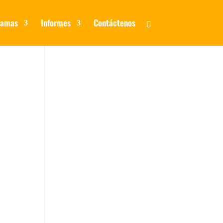
ramas
Informes
Contáctenos