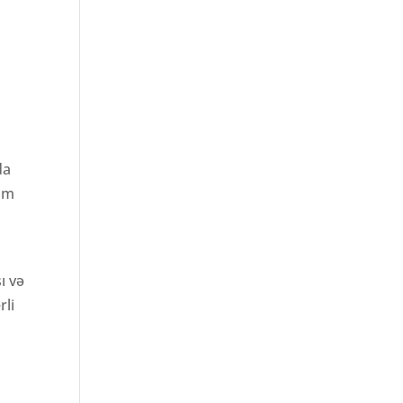
da
dim
ı və
rli