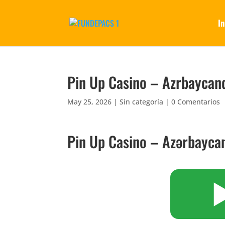
In
Pin Up Casino – Azrbaycand
May 25, 2026
|
Sin categoría
|
0 Comentarios
Pin Up Casino – Azərbayca