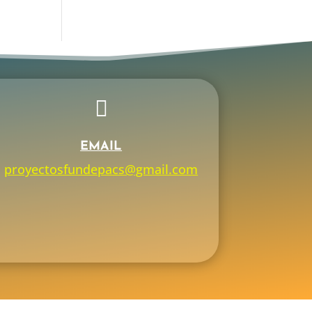

EMAIL
proyectosfundepacs@gmail.com