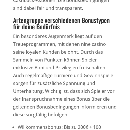
Cashback-Aktionen. Die Bonusbedingungen
sind dabei fair und transparent.
Artengruppe verschiedenen Bonustypen
für deine Bedürfnis
Ein besonderes Augenmerk liegt auf den
Treueprogrammen, mit denen
nine casino
seine loyalen Kunden belohnt. Durch das
Sammeln von Punkten können Spieler
exklusive Boni und Privilegien freischalten.
Auch regelmäßige Turniere und Gewinnspiele
sorgen für zusätzliche Spannung und
Unterhaltung. Wichtig ist, dass sich Spieler vor
der Inanspruchnahme eines Bonus über die
geltenden Bonusbedingungen informieren und
diese sorgfältig befolgen.
Willkommensbonus: Bis zu 200€ + 100