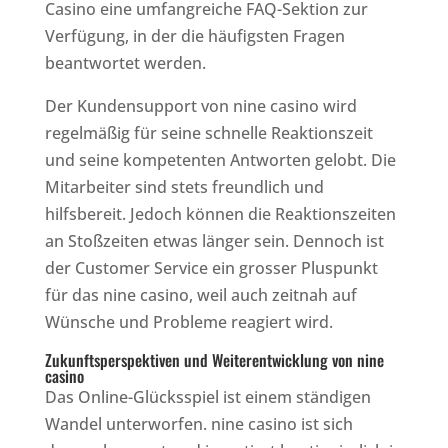
Casino eine umfangreiche FAQ-Sektion zur
Verfügung, in der die häufigsten Fragen
beantwortet werden.
Der Kundensupport von
nine casino
wird
regelmäßig für seine schnelle Reaktionszeit
und seine kompetenten Antworten gelobt. Die
Mitarbeiter sind stets freundlich und
hilfsbereit. Jedoch können die Reaktionszeiten
an Stoßzeiten etwas länger sein. Dennoch ist
der Customer Service ein grosser Pluspunkt
für das
nine casino
, weil auch zeitnah auf
Wünsche und Probleme reagiert wird.
Zukunftsperspektiven und Weiterentwicklung von nine
casino
Das Online-Glücksspiel ist einem ständigen
Wandel unterworfen.
nine casino
ist sich