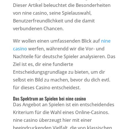
Dieser Artikel beleuchtet die Besonderheiten
von
nine casino
, seine Spielauswahl,
Benutzerfreundlichkeit und die damit
verbundenen Chancen.
Wir wollen einen umfassenden Blick auf
nine
casino
werfen, währendd wir die Vor- und
Nachteile für deutsche Spieler analysieren. Das
Ziel ist es, dir eine fundierte
Entscheidungsgrundlage zu bieten, um dir
selbst ein Bild zu machen, bevor du dich evtl.
für dieses Casino entscheidest.
Das Spektrum an Spielen bei nine casino
Das Angebot an Spielen ist ein entscheidendes
Kriterium für die Wahl eines Online-Casinos.
nine casino
überzeugt hier mit einer
beeindruckenden Vielfalt, die von klassischen