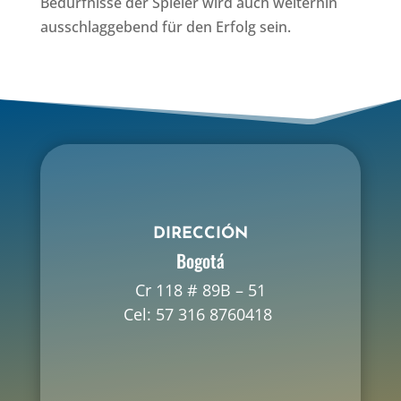
Bedürfnisse der Spieler wird auch weiterhin
ausschlaggebend für den Erfolg sein.
DIRECCIÓN
Bogotá
Cr 118 # 89B – 51
Cel: 57 316 8760418