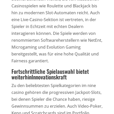
Casinospielen wie Roulette und Blackjack bis
hin zu modernen Slot-Automaten reicht. Auch
eine Live-Casino-Sektion ist vertreten, in der
Spieler in Echtzeit mit echten Dealern
interagieren können. Die Spiele werden von
renommierten Softwareherstellern wie NetEnt,
Microgaming und Evolution Gaming
bereitgestellt, was für eine hohe Qualität und
Fairness garantiert.
Fortschrittliche Spielauswahl bietet
weiterhinInnovationskraft
Zu den beliebtesten Spielkategorien im
nine
casino
gehören die progressiven Jackpot-Slots,
bei denen Spieler die Chance haben, riesige
Gewinnsummen zu erzielen. Auch Video-Poker,
Keno und Scratchcards sind im Portfolio