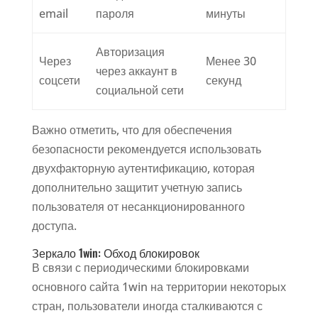
email
пароля
минуты
Авторизация
Через
Менее 30
через аккаунт в
соцсети
секунд
социальной сети
Важно отметить, что для обеспечения
безопасности рекомендуется использовать
двухфакторную аутентификацию, которая
дополнительно защитит учетную запись
пользователя от несанкционированного
доступа.
Зеркало 1win: Обход блокировок
В связи с периодическими блокировками
основного сайта 1win на территории некоторых
стран, пользователи иногда сталкиваются с