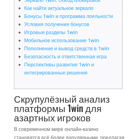
Зеркало 1win: Обход блокировок
Как найти актуальное зеркало
Бонусы 1win и программа лояльности
Условия получения бонусов
Игровые разделы 1win
Мобильное использование 1win
Пополнение и вывод средств в 1win
Безопасность и ответственная игра
Перспективы развития 1win и
интегрированные решения
Скрупулёзный анализ
платформы 1win для
азартных игроков
В современном мире онлайн-казино
становятся всё более популярными, предлагая