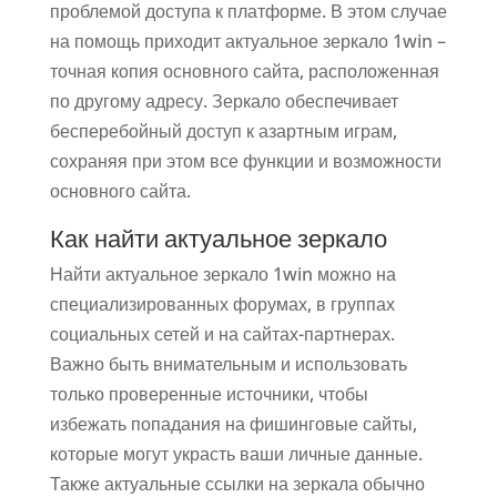
проблемой доступа к платформе. В этом случае
на помощь приходит актуальное зеркало 1win –
точная копия основного сайта, расположенная
по другому адресу. Зеркало обеспечивает
бесперебойный доступ к азартным играм,
сохраняя при этом все функции и возможности
основного сайта.
Как найти актуальное зеркало
Найти актуальное зеркало 1win можно на
специализированных форумах, в группах
социальных сетей и на сайтах-партнерах.
Важно быть внимательным и использовать
только проверенные источники, чтобы
избежать попадания на фишинговые сайты,
которые могут украсть ваши личные данные.
Также актуальные ссылки на зеркала обычно