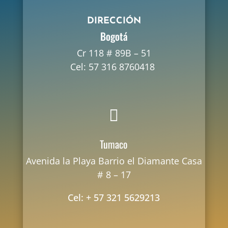
DIRECCIÓN
Bogotá
Cr 118 # 89B – 51
Cel: 57 316 8760418

Tumaco
Avenida la Playa Barrio el Diamante Casa
# 8 – 17
Cel: + 57 321 5629213