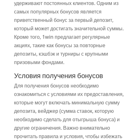
удерживают постоянных клиентов. Одним из
самых популярных бонусов является
приветственный бонус за первый депозит,
который может достигать значительной суммы.
Кроме того, 1win предлагает регулярные
акциях, такие как бонусы за повторные
депозиты, кэшбэк и турниры с крупными
призовыми фондами.
Условия получения бонусов
Для получения бонусов необходимо
ознакомиться с условиями их предоставления,
которые могут включать минимальную сумму
депозита, вейджер (сумма ставок, которую
необходимо сделать для отыгрыша бонуса) и
другие ограничения. Важно внимательно
прочитать правила и условия, чтобы избежать