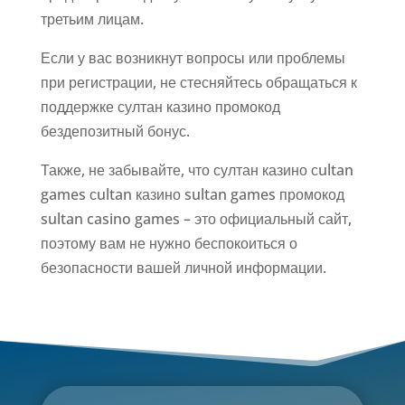
третьим лицам.
Если у вас возникнут вопросы или проблемы
при регистрации, не стесняйтесь обращаться к
поддержке султан казино промокод
бездепозитный бонус.
Также, не забывайте, что султан казино сultan
games сultan казино sultan games промокод
sultan casino games – это официальный сайт,
поэтому вам не нужно беспокоиться о
безопасности вашей личной информации.