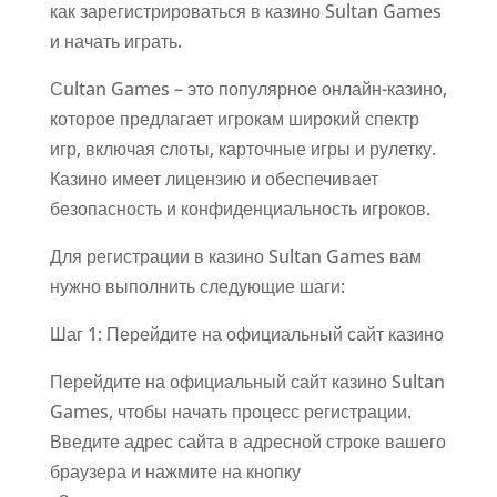
как зарегистрироваться в казино Sultan Games
и начать играть.
Сultan Games – это популярное онлайн-казино,
которое предлагает игрокам широкий спектр
игр, включая слоты, карточные игры и рулетку.
Казино имеет лицензию и обеспечивает
безопасность и конфиденциальность игроков.
Для регистрации в казино Sultan Games вам
нужно выполнить следующие шаги:
Шаг 1: Перейдите на официальный сайт казино
Перейдите на официальный сайт казино Sultan
Games, чтобы начать процесс регистрации.
Введите адрес сайта в адресной строке вашего
браузера и нажмите на кнопку