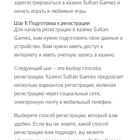
зарегистрироваться в казино Sultan Games и
начать играть в любимые игры.
Шаг 1: Подготовка к регистрации
Для начала регистрации в казино Sultan
Games, вам нужно подготовить свои данные и
устройство. Вам нужно иметь доступ к
интернету и иметь учетную запись в казино.
Следующий шаг – это выбор способа
регистрации. Казино Sultan Games предлагает
несколько вариантов регистрации, включая
регистрацию через социальные сети,
электронную почту и мобильный телефон.
Выберите способ регистрации, который вам
удобен. Если вы не знаете, какой способ
регистрации вам подходит, вы можете