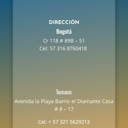
DIRECCIÓN
Bogotá
Cr 118 # 89B – 51
Cel: 57 316 8760418
Tumaco
Avenida la Playa Barrio el Diamante Casa
# 8 – 17
Cel: + 57 321 5629213