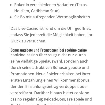
Poker in verschiedenen Varianten (Texas
Hold’em, Caribbean Stud)
Sic Bo mit aufregenden Wettmöglichkeiten
Das Live-Casino ist rund um die Uhr geöffnet,
sodass Sie jederzeit die Möglichkeit haben, Ihr
Glück zu versuchen.
Bonusangebote und Promotionen bei coolzino casino
coolzino casino überzeugt nicht nur durch
seine vielfältige Spielauswahl, sondern auch
durch seine attraktiven Bonusangebote und
Promotionen. Neue Spieler erhalten bei ihrer
ersten Einzahlung einen Willkommensbonus,
der den Einzahlungsbetrag verdoppelt oder
verdreifacht. Darüber hinaus bietet coolzino
casino regelmäßig Reload-Boni, Freispiele und