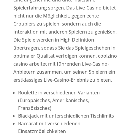
Spielerfahrung sorgen. Das Live-Casino bietet
nicht nur die Möglichkeit, gegen echte
Croupiers zu spielen, sondern auch die
Interaktion mit anderen Spielern zu genießen.
Die Spiele werden in High Definition
übertragen, sodass Sie das Spielgeschehen in
optimaler Qualität verfolgen können. coolzino
casino arbeitet mit führenden Live-Casino-
Anbietern zusammen, um seinen Spielern ein
erstklassiges Live-Casino-Erlebnis zu bieten.
Roulette in verschiedenen Varianten
(Europäisches, Amerikanisches,
Französisches)
Blackjack mit unterschiedlichen Tischlimits
Baccarat mit verschiedenen
Einsatzmöglichkeiten