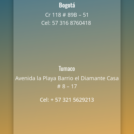
Bogotá
Cr 118 # 89B – 51
Cel: 57 316 8760418
Tumaco
Avenida la Playa Barrio el Diamante Casa
# 8 – 17
Cel: + 57 321 5629213