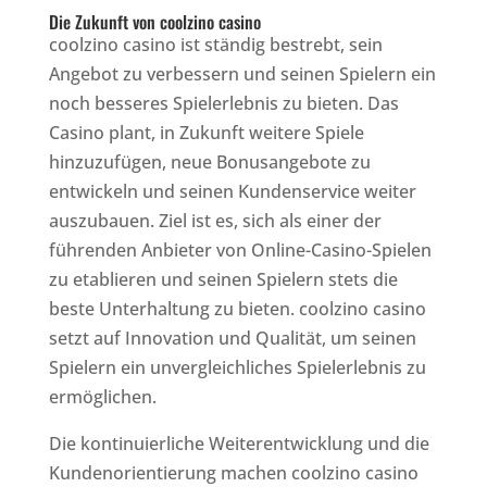
Die Zukunft von coolzino casino
coolzino casino ist ständig bestrebt, sein
Angebot zu verbessern und seinen Spielern ein
noch besseres Spielerlebnis zu bieten. Das
Casino plant, in Zukunft weitere Spiele
hinzuzufügen, neue Bonusangebote zu
entwickeln und seinen Kundenservice weiter
auszubauen. Ziel ist es, sich als einer der
führenden Anbieter von Online-Casino-Spielen
zu etablieren und seinen Spielern stets die
beste Unterhaltung zu bieten. coolzino casino
setzt auf Innovation und Qualität, um seinen
Spielern ein unvergleichliches Spielerlebnis zu
ermöglichen.
Die kontinuierliche Weiterentwicklung und die
Kundenorientierung machen coolzino casino