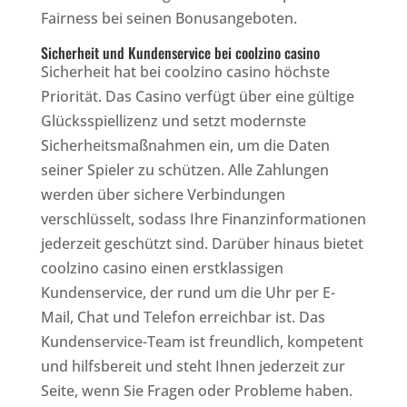
Fairness bei seinen Bonusangeboten.
Sicherheit und Kundenservice bei coolzino casino
Sicherheit hat bei coolzino casino höchste
Priorität. Das Casino verfügt über eine gültige
Glücksspiellizenz und setzt modernste
Sicherheitsmaßnahmen ein, um die Daten
seiner Spieler zu schützen. Alle Zahlungen
werden über sichere Verbindungen
verschlüsselt, sodass Ihre Finanzinformationen
jederzeit geschützt sind. Darüber hinaus bietet
coolzino casino einen erstklassigen
Kundenservice, der rund um die Uhr per E-
Mail, Chat und Telefon erreichbar ist. Das
Kundenservice-Team ist freundlich, kompetent
und hilfsbereit und steht Ihnen jederzeit zur
Seite, wenn Sie Fragen oder Probleme haben.