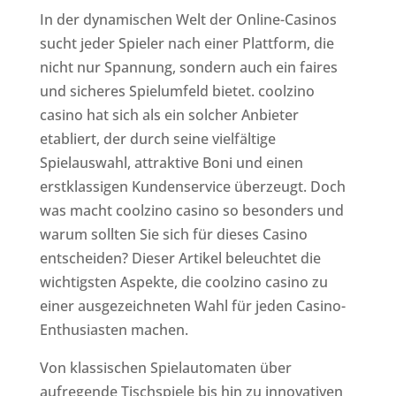
In der dynamischen Welt der Online-Casinos
sucht jeder Spieler nach einer Plattform, die
nicht nur Spannung, sondern auch ein faires
und sicheres Spielumfeld bietet. coolzino
casino hat sich als ein solcher Anbieter
etabliert, der durch seine vielfältige
Spielauswahl, attraktive Boni und einen
erstklassigen Kundenservice überzeugt. Doch
was macht coolzino casino so besonders und
warum sollten Sie sich für dieses Casino
entscheiden? Dieser Artikel beleuchtet die
wichtigsten Aspekte, die coolzino casino zu
einer ausgezeichneten Wahl für jeden Casino-
Enthusiasten machen.
Von klassischen Spielautomaten über
aufregende Tischspiele bis hin zu innovativen