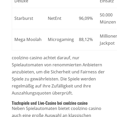
Deluxe
Einsatz
50.000
Starburst
NetEnt
96,09%
Münzen
Millione
Mega Moolah
Microgaming
88,12%
Jackpot
coolzino casino achtet darauf, nur
Spielautomaten von renommierten Anbietern
anzubieten, um die Sicherheit und Fairness der
Spiele zu gewährleisten. Die Spiele werden
regelmäßig auf ihre Zufälligkeit und ihre
Auszahlungsquoten überprüft.
Tischspiele und Live-Casino bei coolzino casino
Neben Spielautomaten bietet coolzino casino
auch eine große Auswahl an klassischen