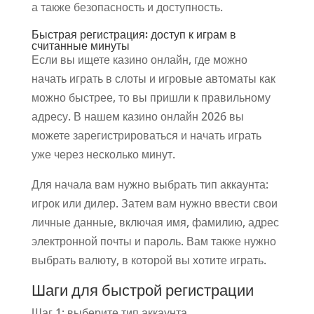
а также безопасность и доступность.
Быстрая регистрация: доступ к играм в
считанные минуты
Если вы ищете казино онлайн, где можно
начать играть в слоты и игровые автоматы как
можно быстрее, то вы пришли к правильному
адресу. В нашем казино онлайн 2026 вы
можете зарегистрироваться и начать играть
уже через несколько минут.
Для начала вам нужно выбрать тип аккаунта:
игрок или дилер. Затем вам нужно ввести свои
личные данные, включая имя, фамилию, адрес
электронной почты и пароль. Вам также нужно
выбрать валюту, в которой вы хотите играть.
Шаги для быстрой регистрации
Шаг 1: выберите тип аккаунта