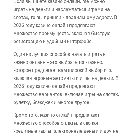
Если вы ищете казино онлайн, где можно
играть на деньги и наслаждаться играми на
слотах, то вы пришли к правильному адресу. В
2026 году казино онлайн предлагают
множество преимуществ, включая быструю
регистрацию и удобный интерфейс.
Один из лучших способов начать играть в
казино онлайн – это выбрать топ-казино,
которое предлагает вам широкий выбор игр,
включая игровые автоматы и игры на деньги. В
2026 году казино онлайн предлагают
множество вариантов, включая игры на слотах,
рулетку, блэкджек и многое другое.
Кроме того, казино онлайн предлагают
множество способов оплаты, включая
кредитные карты, электронные деньги и другие.