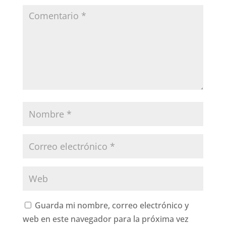
Guarda mi nombre, correo electrónico y
web en este navegador para la próxima vez