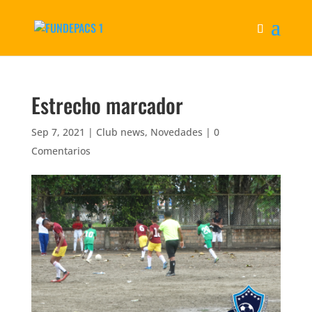
Estrecho marcador
Sep 7, 2021
|
Club news
,
Novedades
|
0
Comentarios