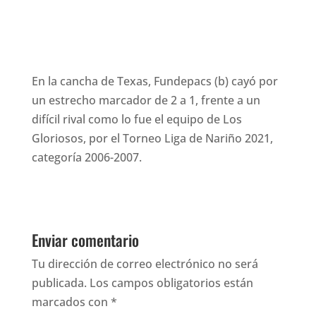
En la cancha de Texas, Fundepacs (b) cayó por
un estrecho marcador de 2 a 1, frente a un
difícil rival como lo fue el equipo de Los
Gloriosos, por el Torneo Liga de Nariño 2021,
categoría 2006-2007.
Enviar comentario
Tu dirección de correo electrónico no será
publicada.
Los campos obligatorios están
marcados con
*