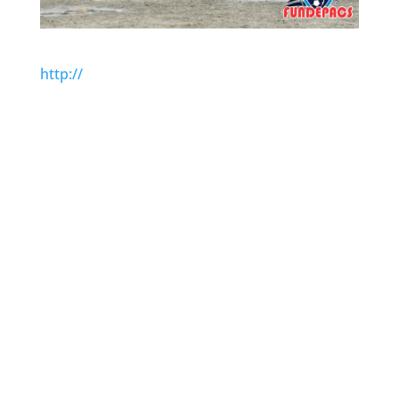
http://