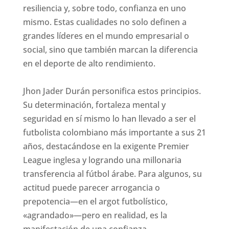
resiliencia y, sobre todo, confianza en uno
mismo. Estas cualidades no solo definen a
grandes líderes en el mundo empresarial o
social, sino que también marcan la diferencia
en el deporte de alto rendimiento.
Jhon Jader Durán personifica estos principios.
Su determinación, fortaleza mental y
seguridad en sí mismo lo han llevado a ser el
futbolista colombiano más importante a sus 21
años, destacándose en la exigente Premier
League inglesa y logrando una millonaria
transferencia al fútbol árabe. Para algunos, su
actitud puede parecer arrogancia o
prepotencia—en el argot futbolístico,
«agrandado»—pero en realidad, es la