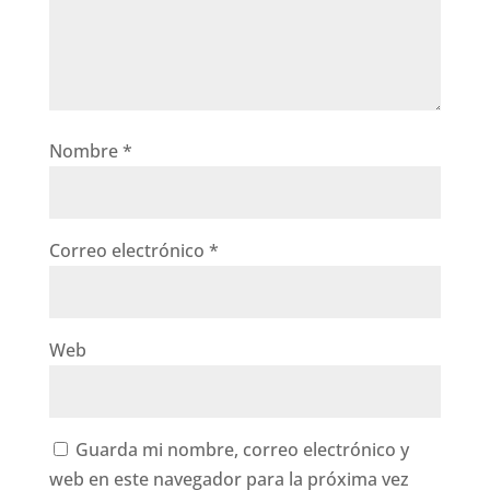
Nombre
*
Correo electrónico
*
Web
Guarda mi nombre, correo electrónico y
web en este navegador para la próxima vez