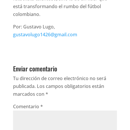
está transformando el rumbo del fútbol
colombiano.
Por: Gustavo Lugo,
gustavolugo1426@gmail.com
Enviar comentario
Tu dirección de correo electrónico no será
publicada.
Los campos obligatorios están
marcados con
*
Comentario
*