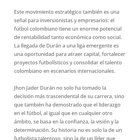
Este movimiento estratégico también es una
señal para inversionistas y empresarios: el
fútbol colombiano tiene un enorme potencial
de rentabilidad tanto económica como social.
La llegada de Durán a una liga emergente es
una oportunidad para atraer capital, fortalecer
proyectos futbolísticos y consolidar el talento
colombiano en escenarios internacionales.
Jhon Jader Durán no solo ha tomado la
decisión más trascendental de su carrera, sino
que también ha demostrado que el liderazgo
en el fútbol, al igual que en cualquier otro
ámbito, se basa en la confianza, la visión y la
determinación. Su historia no es solo la de un
futbolista talentoso, sino la de un líder que