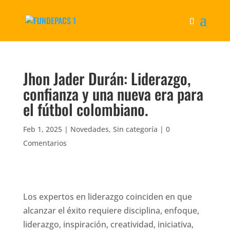
Jhon Jader Durán: Liderazgo,
confianza y una nueva era para
el fútbol colombiano.
Feb 1, 2025
|
Novedades
,
Sin categoría
|
0
Comentarios
Los expertos en liderazgo coinciden en que
alcanzar el éxito requiere disciplina, enfoque,
liderazgo, inspiración, creatividad, iniciativa,