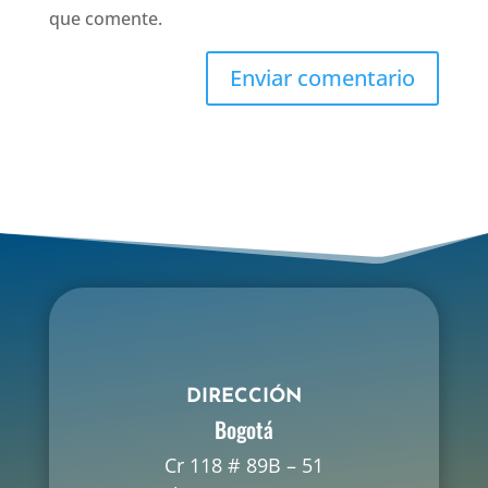
que comente.
DIRECCIÓN
Bogotá
Cr 118 # 89B – 51