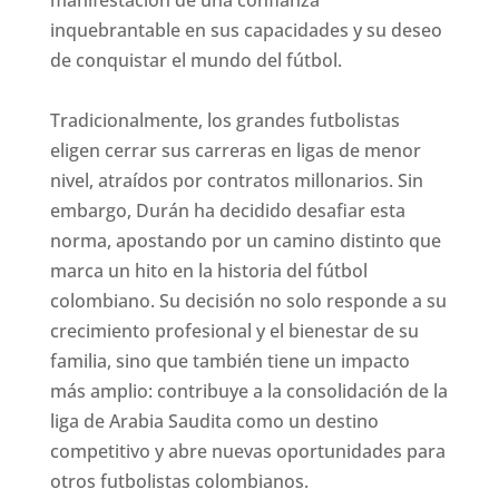
manifestación de una confianza
inquebrantable en sus capacidades y su deseo
de conquistar el mundo del fútbol.
Tradicionalmente, los grandes futbolistas
eligen cerrar sus carreras en ligas de menor
nivel, atraídos por contratos millonarios. Sin
embargo, Durán ha decidido desafiar esta
norma, apostando por un camino distinto que
marca un hito en la historia del fútbol
colombiano. Su decisión no solo responde a su
crecimiento profesional y el bienestar de su
familia, sino que también tiene un impacto
más amplio: contribuye a la consolidación de la
liga de Arabia Saudita como un destino
competitivo y abre nuevas oportunidades para
otros futbolistas colombianos.