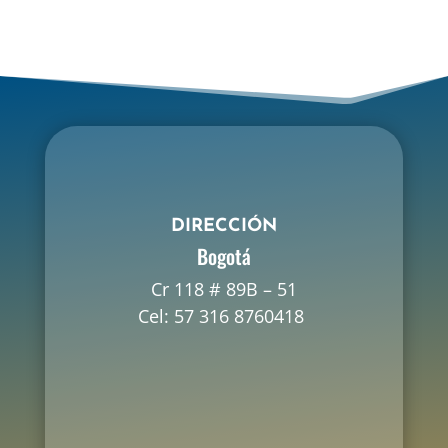
DIRECCIÓN
Bogotá
Cr 118 # 89B – 51
Cel: 57 316 8760418