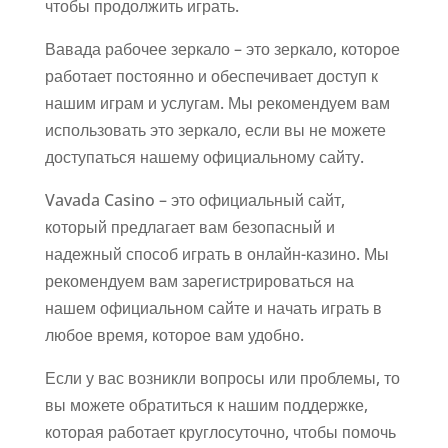
чтобы продолжить играть.
Вавада рабочее зеркало – это зеркало, которое
работает постоянно и обеспечивает доступ к
нашим играм и услугам. Мы рекомендуем вам
использовать это зеркало, если вы не можете
доступаться нашему официальному сайту.
Vavada Casino – это официальный сайт,
который предлагает вам безопасный и
надежный способ играть в онлайн-казино. Мы
рекомендуем вам зарегистрироваться на
нашем официальном сайте и начать играть в
любое время, которое вам удобно.
Если у вас возникли вопросы или проблемы, то
вы можете обратиться к нашим поддержке,
которая работает круглосуточно, чтобы помочь