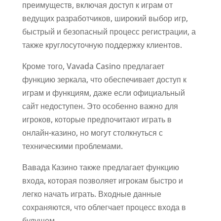
преимуществ, включая доступ к играм от
ведущих разработчиков, широкий выбор игр,
быстрый и безопасный процесс регистрации, а
также круглосуточную поддержку клиентов.
Кроме того, Vavada Casino предлагает
функцию зеркала, что обеспечивает доступ к
играм и функциям, даже если официальный
сайт недоступен. Это особенно важно для
игроков, которые предпочитают играть в
онлайн-казино, но могут столкнуться с
техническими проблемами.
Вавада Казино также предлагает функцию
входа, которая позволяет игрокам быстро и
легко начать играть. Входные данные
сохраняются, что облегчает процесс входа в
будущем.