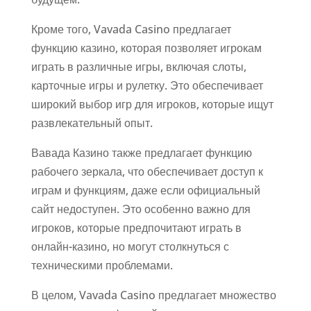
Кроме того, Vavada Casino предлагает
функцию казино, которая позволяет игрокам
играть в различные игры, включая слоты,
карточные игры и рулетку. Это обеспечивает
широкий выбор игр для игроков, которые ищут
развлекательный опыт.
Вавада Казино также предлагает функцию
рабочего зеркала, что обеспечивает доступ к
играм и функциям, даже если официальный
сайт недоступен. Это особенно важно для
игроков, которые предпочитают играть в
онлайн-казино, но могут столкнуться с
техническими проблемами.
В целом, Vavada Casino предлагает множество