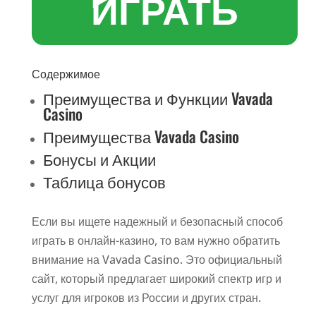
ИГРАТЬ
Содержимое
Преимущества и Функции Vavada
Casino
Преимущества Vavada Casino
Бонусы и Акции
Таблица бонусов
Если вы ищете надежный и безопасный способ
играть в онлайн-казино, то вам нужно обратить
внимание на Vavada Casino. Это официальный
сайт, который предлагает широкий спектр игр и
услуг для игроков из России и других стран.