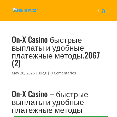
On-X Casino быстрые
выплаты и удобные
платежные методы.2067
(2)
May 20, 2026
|
Blog
|
0 Comentarios
On-X Casino – быстрые
выплаты и удобные
платежные методы