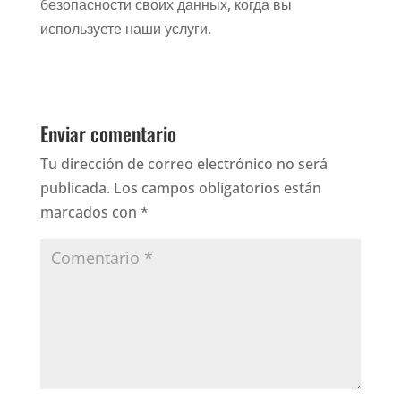
безопасности своих данных, когда вы
используете наши услуги.
Enviar comentario
Tu dirección de correo electrónico no será
publicada.
Los campos obligatorios están
marcados con
*