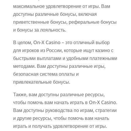
максимальное удовлетворение от игры. Вам
доступны различные бонусы, включая
приветственные бонусы, реферальные бонусы
и бонусы за лояльность.
В целом, On-X Casino – это отличный выбор
для игроков из России, которые ищут казино с
быстрыми выплатами и удобными платежными
методами. Вам доступны различные игры,
безопасная система оплаты и
привлекательные бонусы.
Также, вам доступны различные ресурсы,
чтобы помочь вам начать играть в On-X Casino.
Вам доступны руководства по играм, стратегии
и другие ресурсы, чтобы помочь вам начать
играть и получать удовлетворение от игры.