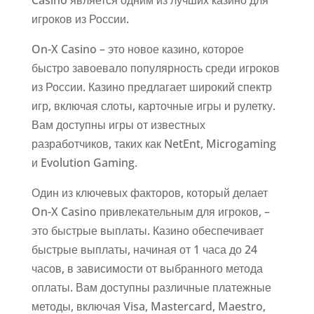
Casino является одним из лучших казино для
игроков из России.
On-X Casino – это новое казино, которое
быстро завоевало популярность среди игроков
из России. Казино предлагает широкий спектр
игр, включая слоты, карточные игры и рулетку.
Вам доступны игры от известных
разработчиков, таких как NetEnt, Microgaming
и Evolution Gaming.
Один из ключевых факторов, который делает
On-X Casino привлекательным для игроков, –
это быстрые выплаты. Казино обеспечивает
быстрые выплаты, начиная от 1 часа до 24
часов, в зависимости от выбранного метода
оплаты. Вам доступны различные платежные
методы, включая Visa, Mastercard, Maestro,