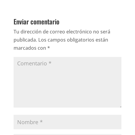
Enviar comentario
Tu dirección de correo electrónico no será
publicada.
Los campos obligatorios están
marcados con
*