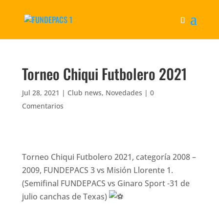
Torneo Chiqui Futbolero 2021
Jul 28, 2021
|
Club news
,
Novedades
|
0
Comentarios
Torneo Chiqui Futbolero 2021, categoría 2008 –
2009, FUNDEPACS 3 vs Misión Llorente 1.
(Semifinal FUNDEPACS vs Ginaro Sport -31 de
julio canchas de Texas)