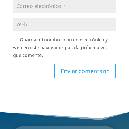
Guarda mi nombre, correo electrónico y
web en este navegador para la próxima vez
que comente.