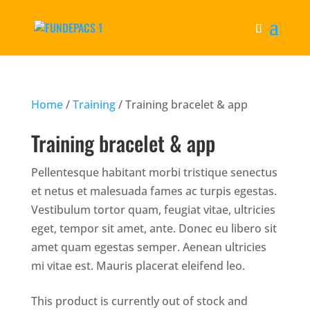
Home
/
Training
/ Training bracelet & app
Training bracelet & app
Pellentesque habitant morbi tristique senectus
et netus et malesuada fames ac turpis egestas.
Vestibulum tortor quam, feugiat vitae, ultricies
eget, tempor sit amet, ante. Donec eu libero sit
amet quam egestas semper. Aenean ultricies
mi vitae est. Mauris placerat eleifend leo.
This product is currently out of stock and