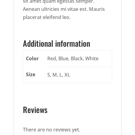
sit amet quam egestas semper.
Aenean ultricies mi vitae est. Mauris
placerat eleifend leo.
Additional information
Color
Red, Blue, Black, White
Size
S, M, L, XL
Reviews
There are no reviews yet.