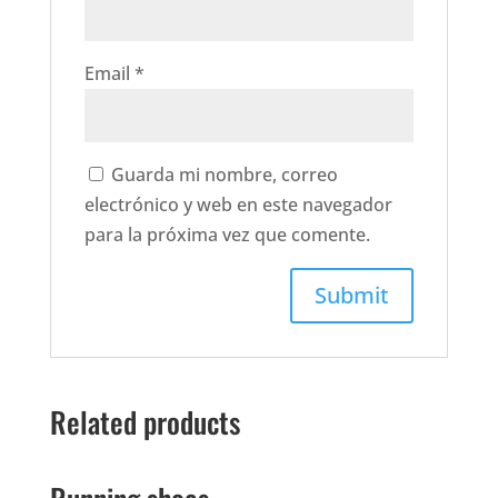
Email
*
Guarda mi nombre, correo
electrónico y web en este navegador
para la próxima vez que comente.
Related products