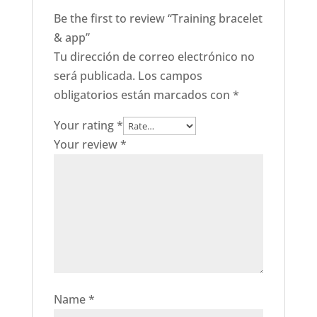
Be the first to review “Training bracelet
& app”
Tu dirección de correo electrónico no
será publicada.
Los campos
obligatorios están marcados con
*
Your rating
*
Your review
*
Name
*