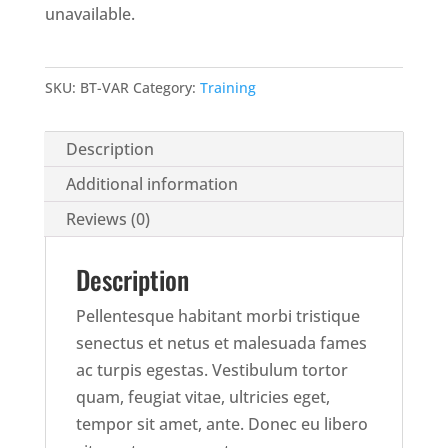
unavailable.
SKU:
BT-VAR
Category:
Training
Description
Additional information
Reviews (0)
Description
Pellentesque habitant morbi tristique
senectus et netus et malesuada fames
ac turpis egestas. Vestibulum tortor
quam, feugiat vitae, ultricies eget,
tempor sit amet, ante. Donec eu libero